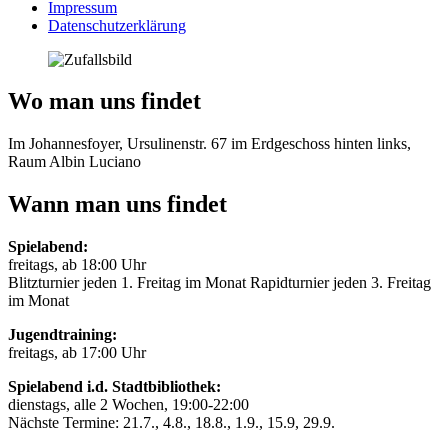
Impressum
Datenschutzerklärung
Wo man uns findet
Im Johannesfoyer, Ursulinenstr. 67 im Erdgeschoss hinten links,
Raum Albin Luciano
Wann man uns findet
Spielabend:
freitags, ab 18:00 Uhr
Blitzturnier jeden 1. Freitag im Monat Rapidturnier jeden 3. Freitag
im Monat
Jugendtraining:
freitags, ab 17:00 Uhr
Spielabend i.d. Stadtbibliothek:
dienstags, alle 2 Wochen, 19:00-22:00
Nächste Termine: 21.7., 4.8., 18.8., 1.9., 15.9, 29.9.