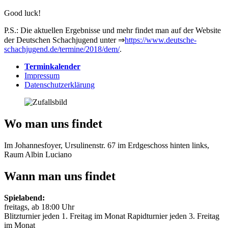
Good luck!
P.S.: Die aktuellen Ergebnisse und mehr findet man auf der Website
der Deutschen Schachjugend unter ⇒
https://www.deutsche-
schachjugend.de/termine/2018/dem/
.
Terminkalender
Impressum
Datenschutzerklärung
Wo man uns findet
Im Johannesfoyer, Ursulinenstr. 67 im Erdgeschoss hinten links,
Raum Albin Luciano
Wann man uns findet
Spielabend:
freitags, ab 18:00 Uhr
Blitzturnier jeden 1. Freitag im Monat Rapidturnier jeden 3. Freitag
im Monat