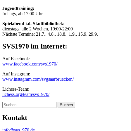
Jugendtraining:
freitags, ab 17:00 Uhr
Spielabend i.d. Stadtbibliothek:
dienstags, alle 2 Wochen, 19:00-22:00
Nächste Termine: 21.7., 4.8., 18.8., 1.9., 15.9, 29.9.
SVS1970 im Internet:
Auf Facebook:
www.facebook.com/svs1970/
Auf Instagram:
www.instagram.com/svgsaarbruecken/
Lichess-Team:
lichess.org/team/svs1970/
Suche
Kontakt
info@svs1970.de