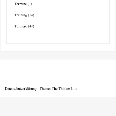
Termine
(1)
Training
(14)
Turniere
(44)
Datenschutzerklärung
|
Theme: The Thinker Lite