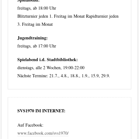
freitags, ab 18:00 Uhr
Blitzturnier jeden 1. Freitag im Monat Rapidturnier jeden
3. Freitag im Monat
Jugendtraining:
freitags, ab 17:00 Uhr
Spielabend i.d. Stadtbibliothek:
dienstags, alle 2 Wochen, 19:00-22:00
Nächste Termine: 21.7., 4.8., 18.8., 1.9., 15.9, 29.9.
SVS1970 IM INTERNET:
Auf Facebook:
www.facebook.com/svs1970/