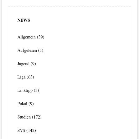
NEWS
Allgemein
(39)
Aufgelesen
(1)
Jugend
(9)
Liga
(63)
Linktipp
(3)
Pokal
(9)
Studien
(172)
SVS
(142)