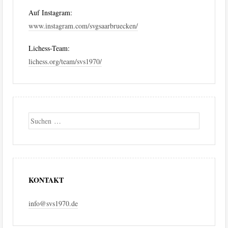
Auf Instagram:
www.instagram.com/svgsaarbruecken/
Lichess-Team:
lichess.org/team/svs1970/
Suche
KONTAKT
info@svs1970.de