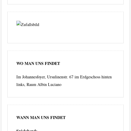
WO MAN UNS FINDET
Im Johannesfoyer, Ursulinenstr. 67 im Erdgeschoss hinten
links, Raum Albin Luciano
WANN MAN UNS FINDET
Spielabend: