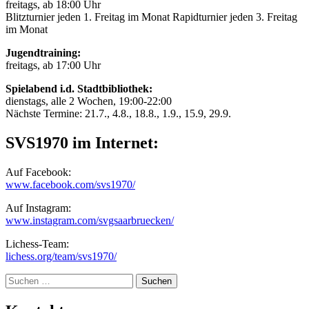
freitags, ab 18:00 Uhr
Blitzturnier jeden 1. Freitag im Monat Rapidturnier jeden 3. Freitag
im Monat
Jugendtraining:
freitags, ab 17:00 Uhr
Spielabend i.d. Stadtbibliothek:
dienstags, alle 2 Wochen, 19:00-22:00
Nächste Termine: 21.7., 4.8., 18.8., 1.9., 15.9, 29.9.
SVS1970 im Internet:
Auf Facebook:
www.facebook.com/svs1970/
Auf Instagram:
www.instagram.com/svgsaarbruecken/
Lichess-Team:
lichess.org/team/svs1970/
Suche