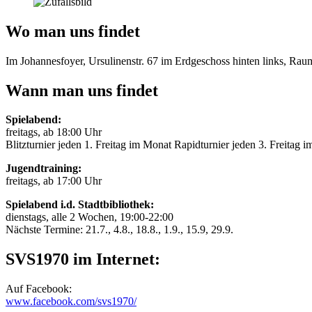
Wo man uns findet
Im Johannesfoyer, Ursulinenstr. 67 im Erdgeschoss hinten links, Ra
Wann man uns findet
Spielabend:
freitags, ab 18:00 Uhr
Blitzturnier jeden 1. Freitag im Monat Rapidturnier jeden 3. Freitag 
Jugendtraining:
freitags, ab 17:00 Uhr
Spielabend i.d. Stadtbibliothek:
dienstags, alle 2 Wochen, 19:00-22:00
Nächste Termine: 21.7., 4.8., 18.8., 1.9., 15.9, 29.9.
SVS1970 im Internet:
Auf Facebook:
www.facebook.com/svs1970/