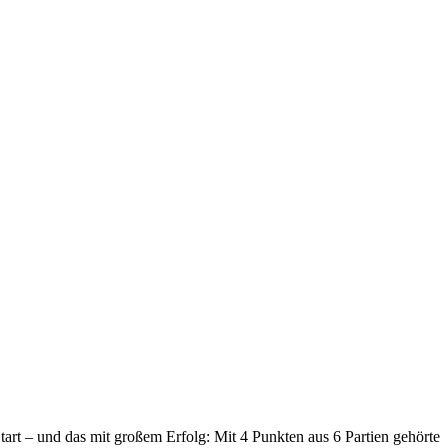
rt – und das mit großem Erfolg: Mit 4 Punkten aus 6 Partien gehörte