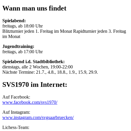
Wann man uns findet
Spielabend:
freitags, ab 18:00 Uhr
Blitzturnier jeden 1. Freitag im Monat Rapidturnier jeden 3. Freitag
im Monat
Jugendtraining:
freitags, ab 17:00 Uhr
Spielabend i.d. Stadtbibliothek:
dienstags, alle 2 Wochen, 19:00-22:00
Nächste Termine: 21.7., 4.8., 18.8., 1.9., 15.9, 29.9.
SVS1970 im Internet:
Auf Facebook:
www.facebook.com/svs1970/
Auf Instagram:
www.instagram.com/svgsaarbruecken/
Lichess-Team: