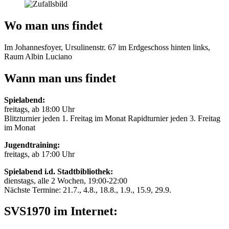
Wo man uns findet
Im Johannesfoyer, Ursulinenstr. 67 im Erdgeschoss hinten links,
Raum Albin Luciano
Wann man uns findet
Spielabend:
freitags, ab 18:00 Uhr
Blitzturnier jeden 1. Freitag im Monat Rapidturnier jeden 3. Freitag
im Monat
Jugendtraining:
freitags, ab 17:00 Uhr
Spielabend i.d. Stadtbibliothek:
dienstags, alle 2 Wochen, 19:00-22:00
Nächste Termine: 21.7., 4.8., 18.8., 1.9., 15.9, 29.9.
SVS1970 im Internet: