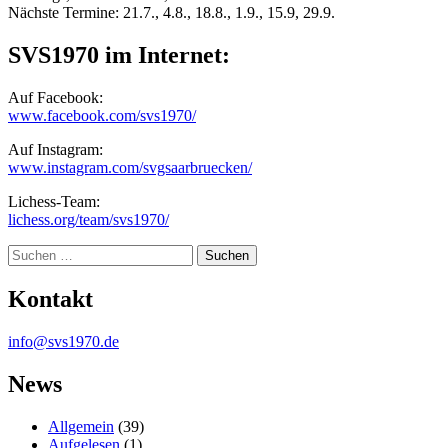
Nächste Termine: 21.7., 4.8., 18.8., 1.9., 15.9, 29.9.
SVS1970 im Internet:
Auf Facebook:
www.facebook.com/svs1970/
Auf Instagram:
www.instagram.com/svgsaarbruecken/
Lichess-Team:
lichess.org/team/svs1970/
Suche
Kontakt
info@svs1970.de
News
Allgemein
(39)
Aufgelesen
(1)