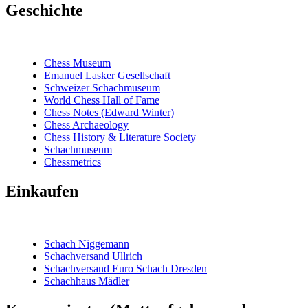
Geschichte
Chess Museum
Emanuel Lasker Gesellschaft
Schweizer Schachmuseum
World Chess Hall of Fame
Chess Notes (Edward Winter)
Chess Archaeology
Chess History & Literature Society
Schachmuseum
Chessmetrics
Einkaufen
Schach Niggemann
Schachversand Ullrich
Schachversand Euro Schach Dresden
Schachhaus Mädler