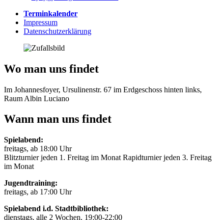
Terminkalender
Impressum
Datenschutzerklärung
Wo man uns findet
Im Johannesfoyer, Ursulinenstr. 67 im Erdgeschoss hinten links,
Raum Albin Luciano
Wann man uns findet
Spielabend:
freitags, ab 18:00 Uhr
Blitzturnier jeden 1. Freitag im Monat Rapidturnier jeden 3. Freitag
im Monat
Jugendtraining:
freitags, ab 17:00 Uhr
Spielabend i.d. Stadtbibliothek:
dienstags, alle 2 Wochen, 19:00-22:00