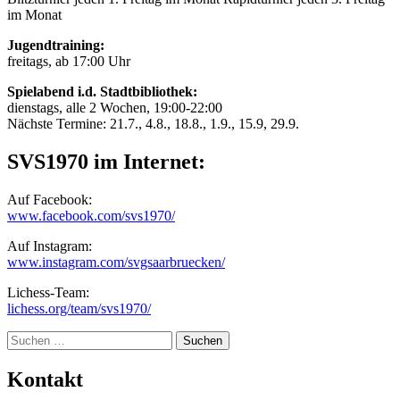
im Monat
Jugendtraining:
freitags, ab 17:00 Uhr
Spielabend i.d. Stadtbibliothek:
dienstags, alle 2 Wochen, 19:00-22:00
Nächste Termine: 21.7., 4.8., 18.8., 1.9., 15.9, 29.9.
SVS1970 im Internet:
Auf Facebook:
www.facebook.com/svs1970/
Auf Instagram:
www.instagram.com/svgsaarbruecken/
Lichess-Team:
lichess.org/team/svs1970/
Suche
Kontakt