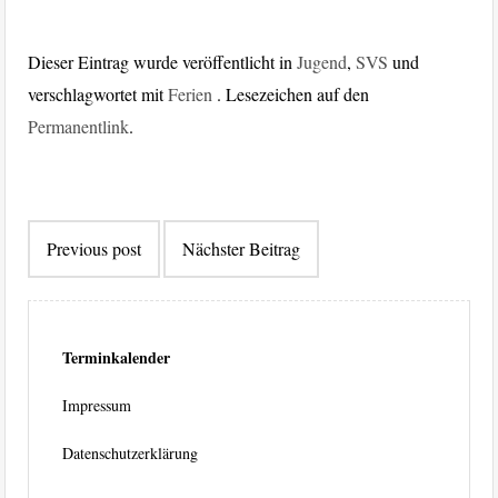
Dieser Eintrag wurde veröffentlicht in
Jugend
,
SVS
und
verschlagwortet mit
Ferien
. Lesezeichen auf den
Permanentlink
.
Beitragsnavigation
Previous post
Nächster Beitrag
Terminkalender
Impressum
Datenschutzerklärung