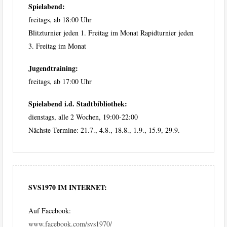
Spielabend:
freitags, ab 18:00 Uhr
Blitzturnier jeden 1. Freitag im Monat Rapidturnier jeden
3. Freitag im Monat
Jugendtraining:
freitags, ab 17:00 Uhr
Spielabend i.d. Stadtbibliothek:
dienstags, alle 2 Wochen, 19:00-22:00
Nächste Termine: 21.7., 4.8., 18.8., 1.9., 15.9, 29.9.
SVS1970 IM INTERNET:
Auf Facebook:
www.facebook.com/svs1970/