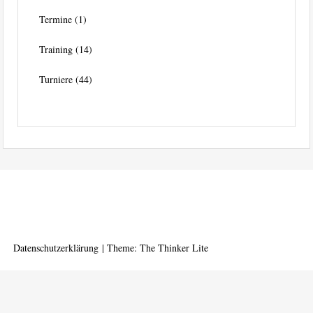
Termine
(1)
Training
(14)
Turniere
(44)
Datenschutzerklärung
|
Theme: The Thinker Lite