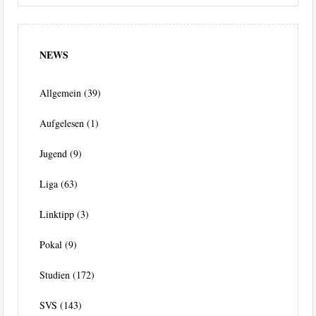
NEWS
Allgemein
(39)
Aufgelesen
(1)
Jugend
(9)
Liga
(63)
Linktipp
(3)
Pokal
(9)
Studien
(172)
SVS
(143)