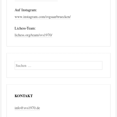
Auf Instagram:
www.instagram.com/svgsaarbruecken/
Lichess-Team:
lichess.org/team/svs1970/
Suche
KONTAKT
info@svs1970.de