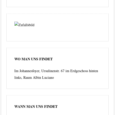
WO MAN UNS FINDET
Im Johannesfoyer, Ursulinenstr. 67 im Erdgeschoss hinten
links, Raum Albin Luciano
WANN MAN UNS FINDET