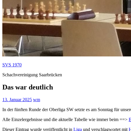
SVS 1970
Schachvereinigung Saarbrücken
Das war deutlich
13. Januar 2025
wm
In der fünften Runde der Oberliga SW setzte es am Sonntag für unser
Alle Einzelergebnisse und die aktuelle Tabelle wie immer beim ==>
E
Dieser Eintrag wurde veröffentlicht in
Liga
und verschlagwortet mit
H