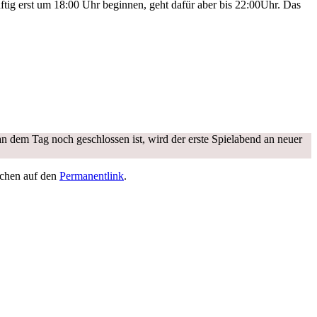
ftig erst um 18:00 Uhr beginnen, geht dafür aber bis 22:00Uhr. Das
n dem Tag noch geschlossen ist, wird der erste Spielabend an neuer
ichen auf den
Permanentlink
.