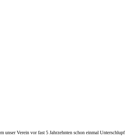
 unser Verein vor fast 5 Jahrzehnten schon einmal Unterschlupf