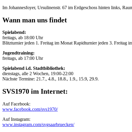
Im Johannesfoyer, Ursulinenstr. 67 im Erdgeschoss hinten links, Ra
Wann man uns findet
Spielabend:
freitags, ab 18:00 Uhr
Blitzturnier jeden 1. Freitag im Monat Rapidturnier jeden 3. Freitag 
Jugendtraining:
freitags, ab 17:00 Uhr
Spielabend i.d. Stadtbibliothek:
dienstags, alle 2 Wochen, 19:00-22:00
Nächste Termine: 21.7., 4.8., 18.8., 1.9., 15.9, 29.9.
SVS1970 im Internet:
Auf Facebook:
www.facebook.com/svs1970/
Auf Instagram:
www.instagram.com/svgsaarbruecken/