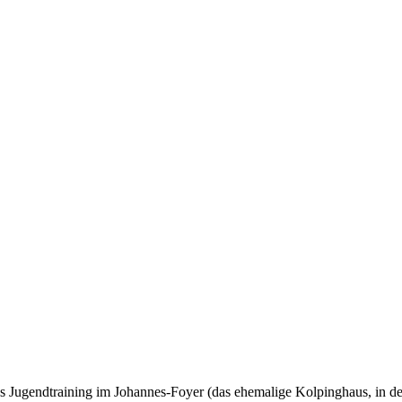
Jugendtraining im Johannes-Foyer (das ehemalige Kolpinghaus, in dem