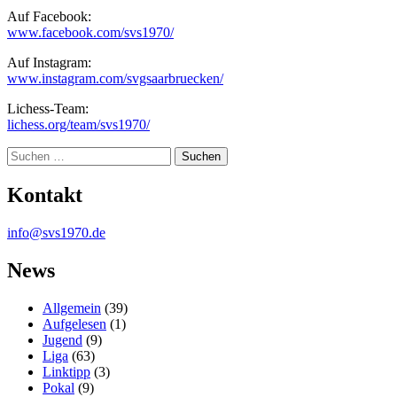
Auf Facebook:
www.facebook.com/svs1970/
Auf Instagram:
www.instagram.com/svgsaarbruecken/
Lichess-Team:
lichess.org/team/svs1970/
Suche
Kontakt
info@svs1970.de
News
Allgemein
(39)
Aufgelesen
(1)
Jugend
(9)
Liga
(63)
Linktipp
(3)
Pokal
(9)