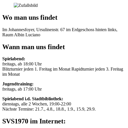
Wo man uns findet
Im Johannesfoyer, Ursulinenstr. 67 im Erdgeschoss hinten links,
Raum Albin Luciano
Wann man uns findet
Spielabend:
freitags, ab 18:00 Uhr
Blitzturnier jeden 1. Freitag im Monat Rapidturnier jeden 3. Freitag
im Monat
Jugendtraining:
freitags, ab 17:00 Uhr
Spielabend i.d. Stadtbibliothek:
dienstags, alle 2 Wochen, 19:00-22:00
Nächste Termine: 21.7., 4.8., 18.8., 1.9., 15.9, 29.9.
SVS1970 im Internet: