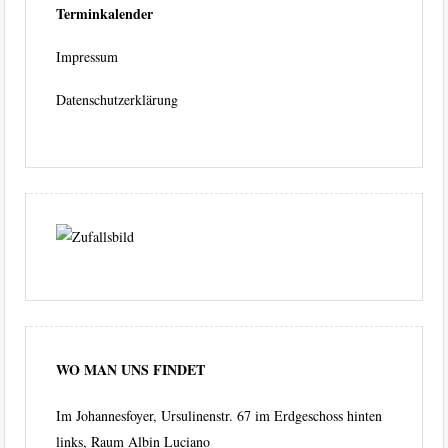
Terminkalender
Impressum
Datenschutzerklärung
WO MAN UNS FINDET
Im Johannesfoyer, Ursulinenstr. 67 im Erdgeschoss hinten
links, Raum Albin Luciano