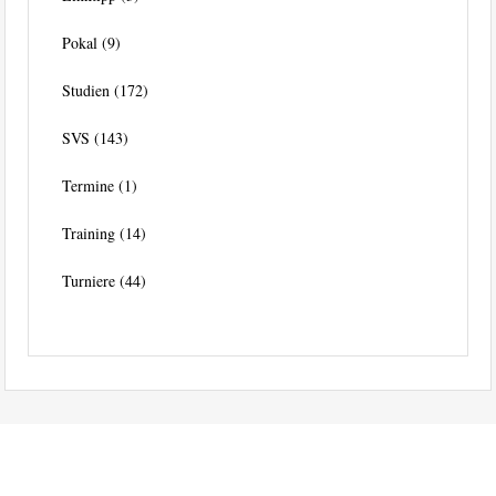
Pokal
(9)
Studien
(172)
SVS
(143)
Termine
(1)
Training
(14)
Turniere
(44)