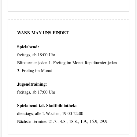
WANN MAN UNS FINDET
Spielabend:
freitags, ab 18:00 Uhr
Blitzturnier jeden 1. Freitag im Monat Rapidturnier jeden
3. Freitag im Monat
Jugendtraining:
freitags, ab 17:00 Uhr
Spielabend i.d. Stadtbibliothek:
dienstags, alle 2 Wochen, 19:00-22:00
Nächste Termine: 21.7., 4.8., 18.8., 1.9., 15.9, 29.9.