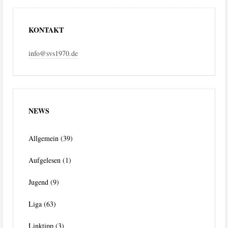
KONTAKT
info@svs1970.de
NEWS
Allgemein
(39)
Aufgelesen
(1)
Jugend
(9)
Liga
(63)
Linktipp
(3)