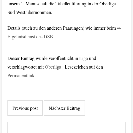
unsere 1. Mannschaft die Tabellenführung in der Oberliga
Süd-West übernommen.
Details (auch zu den anderen Paarungen) wie immer beim ⇒
Ergebnisdienst des DSB.
Dieser Eintrag wurde veröffentlicht in
Liga
und
verschlagwortet mit
Oberliga
. Lesezeichen auf den
Permanentlink
.
Beitragsnavigation
Previous post
Nächster Beitrag