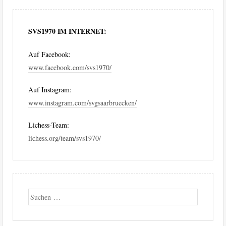
SVS1970 IM INTERNET:
Auf Facebook:
www.facebook.com/svs1970/
Auf Instagram:
www.instagram.com/svgsaarbruecken/
Lichess-Team:
lichess.org/team/svs1970/
Suche