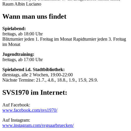
Raum Albin Luciano
Wann man uns findet
Spielabend:
freitags, ab 18:00 Uhr
Blitzturnier jeden 1. Freitag im Monat Rapidturnier jeden 3. Freitag
im Monat
Jugendtraining:
freitags, ab 17:00 Uhr
Spielabend i.d. Stadtbibliothek:
dienstags, alle 2 Wochen, 19:00-22:00
Nächste Termine: 21.7., 4.8., 18.8., 1.9., 15.9, 29.9.
SVS1970 im Internet:
Auf Facebook:
www.facebook.com/svs1970/
Auf Instagram:
www.instagram.com/svgsaarbruecken/