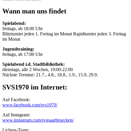
Wann man uns findet
Spielabend:
freitags, ab 18:00 Uhr
Blitzturnier jeden 1. Freitag im Monat Rapidturnier jeden 3. Freitag
im Monat
Jugendtraining:
freitags, ab 17:00 Uhr
Spielabend i.d. Stadtbibliothek:
dienstags, alle 2 Wochen, 19:00-22:00
Nächste Termine: 21.7., 4.8., 18.8., 1.9., 15.9, 29.9.
SVS1970 im Internet:
Auf Facebook:
www.facebook.com/svs1970/
Auf Instagram:
www.instagram.com/svgsaarbruecken/
Lichess-Team: