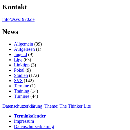
Kontakt
info@svs1970.de
News
Allgemein
(39)
Aufgelesen
(1)
Jugend
(9)
Liga
(63)
Linktipp
(3)
Pokal
(9)
Studien
(172)
SVS
(142)
Termine
(1)
Training
(14)
Turniere
(44)
Datenschutzerklärung
|
Theme: The Thinker Lite
Terminkalender
Impressum
Datenschutzerklärung