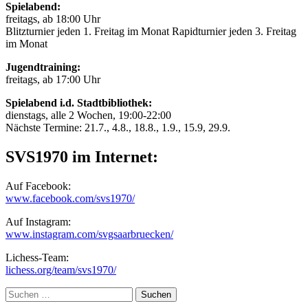
Spielabend:
freitags, ab 18:00 Uhr
Blitzturnier jeden 1. Freitag im Monat Rapidturnier jeden 3. Freitag
im Monat
Jugendtraining:
freitags, ab 17:00 Uhr
Spielabend i.d. Stadtbibliothek:
dienstags, alle 2 Wochen, 19:00-22:00
Nächste Termine: 21.7., 4.8., 18.8., 1.9., 15.9, 29.9.
SVS1970 im Internet:
Auf Facebook:
www.facebook.com/svs1970/
Auf Instagram:
www.instagram.com/svgsaarbruecken/
Lichess-Team:
lichess.org/team/svs1970/
Suche