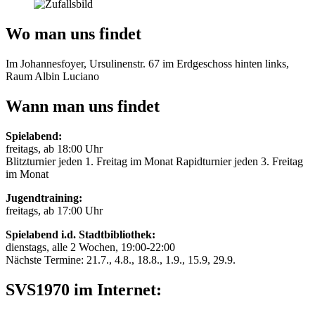
Wo man uns findet
Im Johannesfoyer, Ursulinenstr. 67 im Erdgeschoss hinten links,
Raum Albin Luciano
Wann man uns findet
Spielabend:
freitags, ab 18:00 Uhr
Blitzturnier jeden 1. Freitag im Monat Rapidturnier jeden 3. Freitag
im Monat
Jugendtraining:
freitags, ab 17:00 Uhr
Spielabend i.d. Stadtbibliothek:
dienstags, alle 2 Wochen, 19:00-22:00
Nächste Termine: 21.7., 4.8., 18.8., 1.9., 15.9, 29.9.
SVS1970 im Internet: