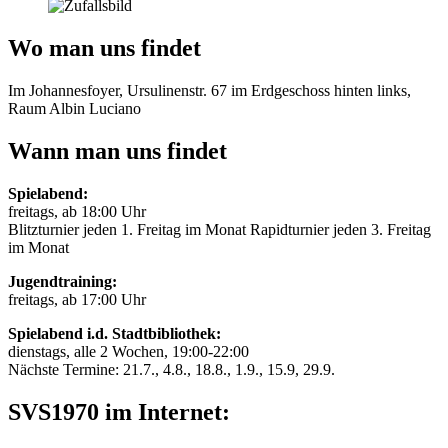
Wo man uns findet
Im Johannesfoyer, Ursulinenstr. 67 im Erdgeschoss hinten links,
Raum Albin Luciano
Wann man uns findet
Spielabend:
freitags, ab 18:00 Uhr
Blitzturnier jeden 1. Freitag im Monat Rapidturnier jeden 3. Freitag
im Monat
Jugendtraining:
freitags, ab 17:00 Uhr
Spielabend i.d. Stadtbibliothek:
dienstags, alle 2 Wochen, 19:00-22:00
Nächste Termine: 21.7., 4.8., 18.8., 1.9., 15.9, 29.9.
SVS1970 im Internet: