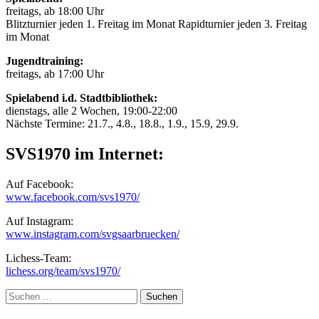
freitags, ab 18:00 Uhr
Blitzturnier jeden 1. Freitag im Monat Rapidturnier jeden 3. Freitag
im Monat
Jugendtraining:
freitags, ab 17:00 Uhr
Spielabend i.d. Stadtbibliothek:
dienstags, alle 2 Wochen, 19:00-22:00
Nächste Termine: 21.7., 4.8., 18.8., 1.9., 15.9, 29.9.
SVS1970 im Internet:
Auf Facebook:
www.facebook.com/svs1970/
Auf Instagram:
www.instagram.com/svgsaarbruecken/
Lichess-Team:
lichess.org/team/svs1970/
Suche