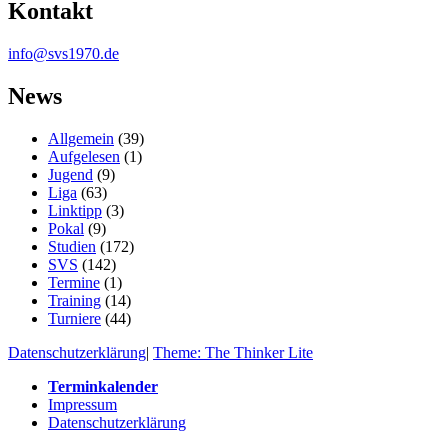
Kontakt
info@svs1970.de
News
Allgemein
(39)
Aufgelesen
(1)
Jugend
(9)
Liga
(63)
Linktipp
(3)
Pokal
(9)
Studien
(172)
SVS
(142)
Termine
(1)
Training
(14)
Turniere
(44)
Datenschutzerklärung
|
Theme: The Thinker Lite
Terminkalender
Impressum
Datenschutzerklärung