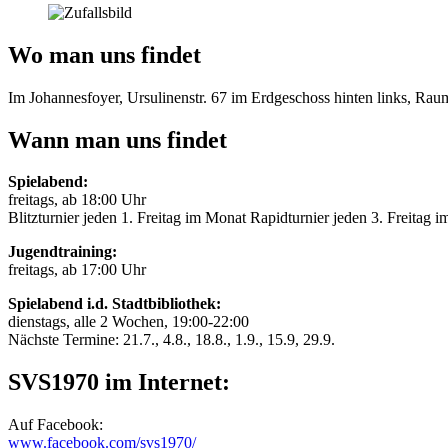
Wo man uns findet
Im Johannesfoyer, Ursulinenstr. 67 im Erdgeschoss hinten links, Ra
Wann man uns findet
Spielabend:
freitags, ab 18:00 Uhr
Blitzturnier jeden 1. Freitag im Monat Rapidturnier jeden 3. Freitag 
Jugendtraining:
freitags, ab 17:00 Uhr
Spielabend i.d. Stadtbibliothek:
dienstags, alle 2 Wochen, 19:00-22:00
Nächste Termine: 21.7., 4.8., 18.8., 1.9., 15.9, 29.9.
SVS1970 im Internet:
Auf Facebook:
www.facebook.com/svs1970/