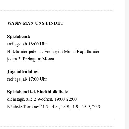
WANN MAN UNS FINDET
Spielabend:
freitags, ab 18:00 Uhr
Blitzturnier jeden 1. Freitag im Monat Rapidturnier
jeden 3. Freitag im Monat
Jugendtraining:
freitags, ab 17:00 Uhr
Spielabend i.d. Stadtbibliothek:
dienstags, alle 2 Wochen, 19:00-22:00
Nächste Termine: 21.7., 4.8., 18.8., 1.9., 15.9, 29.9.