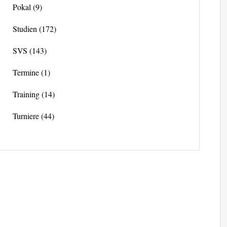
Pokal
(9)
Studien
(172)
SVS
(143)
Termine
(1)
Training
(14)
Turniere
(44)