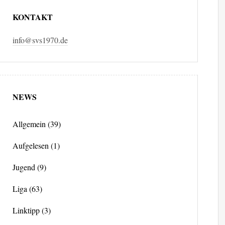
KONTAKT
info@svs1970.de
NEWS
Allgemein
(39)
Aufgelesen
(1)
Jugend
(9)
Liga
(63)
Linktipp
(3)