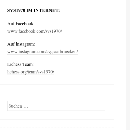
SVS1970 IM INTERNET:
Auf Facebook:
www.facebook.com/svs1970/
Auf Instagram:
www.instagram.com/svgsaarbruecken/
Lichess-Team:
lichess.org/team/svs1970/
Suche