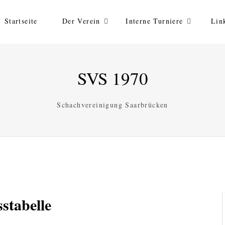
Startseite
Der Verein
Interne Turniere
Lin
SVS 1970
Schachvereinigung Saarbrücken
stabelle