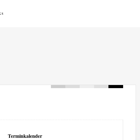
ks
Terminkalender