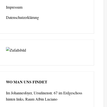
Impressum
Datenschutzerklärung
WO MAN UNS FINDET
Im Johannesfoyer, Ursulinenstr. 67 im Erdgeschoss
hinten links, Raum Albin Luciano