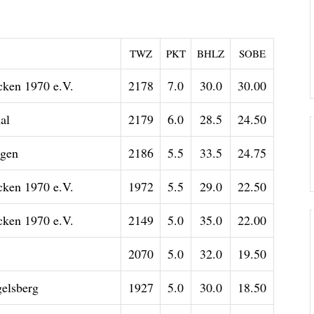
TWZ
PKT
BHLZ
SOBE
ken 1970 e.V.
2178
7.0
30.0
30.00
al
2179
6.0
28.5
24.50
ngen
2186
5.5
33.5
24.75
ken 1970 e.V.
1972
5.5
29.0
22.50
ken 1970 e.V.
2149
5.0
35.0
22.00
2070
5.0
32.0
19.50
elsberg
1927
5.0
30.0
18.50