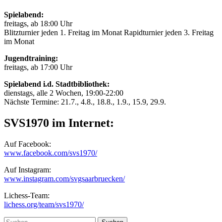
Spielabend:
freitags, ab 18:00 Uhr
Blitzturnier jeden 1. Freitag im Monat Rapidturnier jeden 3. Freitag
im Monat
Jugendtraining:
freitags, ab 17:00 Uhr
Spielabend i.d. Stadtbibliothek:
dienstags, alle 2 Wochen, 19:00-22:00
Nächste Termine: 21.7., 4.8., 18.8., 1.9., 15.9, 29.9.
SVS1970 im Internet:
Auf Facebook:
www.facebook.com/svs1970/
Auf Instagram:
www.instagram.com/svgsaarbruecken/
Lichess-Team:
lichess.org/team/svs1970/
Suche