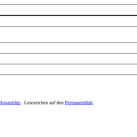
onatsblitz
. Lesezeichen auf den
Permanentlink
.