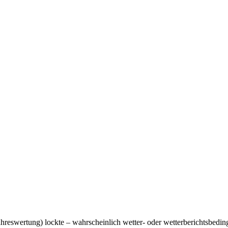
hreswertung) lockte – wahrscheinlich wetter- oder wetterberichtsbeding