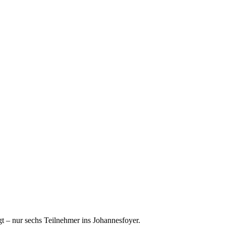
t – nur sechs Teilnehmer ins Johannesfoyer.