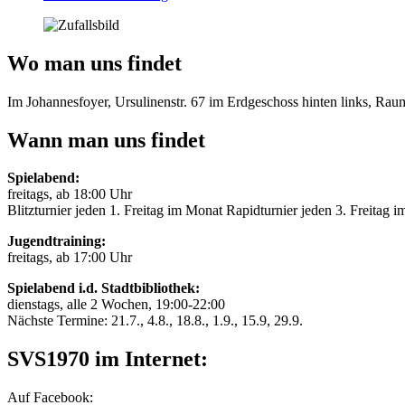
Wo man uns findet
Im Johannesfoyer, Ursulinenstr. 67 im Erdgeschoss hinten links, Ra
Wann man uns findet
Spielabend:
freitags, ab 18:00 Uhr
Blitzturnier jeden 1. Freitag im Monat Rapidturnier jeden 3. Freitag 
Jugendtraining:
freitags, ab 17:00 Uhr
Spielabend i.d. Stadtbibliothek:
dienstags, alle 2 Wochen, 19:00-22:00
Nächste Termine: 21.7., 4.8., 18.8., 1.9., 15.9, 29.9.
SVS1970 im Internet:
Auf Facebook: