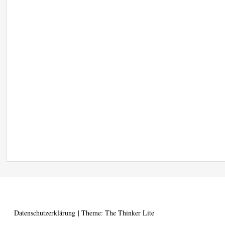
Datenschutzerklärung
|
Theme: The Thinker Lite