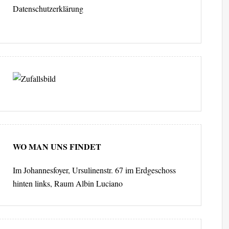
Datenschutzerklärung
WO MAN UNS FINDET
Im Johannesfoyer, Ursulinenstr. 67 im Erdgeschoss
hinten links, Raum Albin Luciano