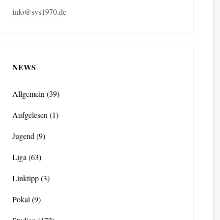
info@svs1970.de
NEWS
Allgemein
(39)
Aufgelesen
(1)
Jugend
(9)
Liga
(63)
Linktipp
(3)
Pokal
(9)