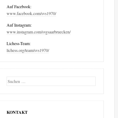
Auf Facebook:
www.facebook.com/svs1970/
Auf Instagram:
www.instagram.com/svgsaarbruecken/
Lichess-Team:
lichess.org/team/svs1970/
Suche
KONTAKT