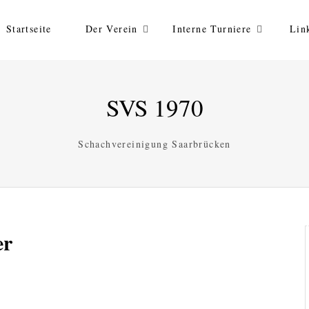
Startseite
Der Verein
Interne Turniere
Lin
SVS 1970
Schachvereinigung Saarbrücken
er