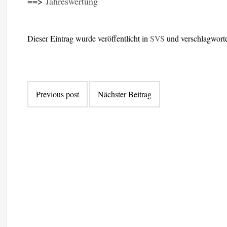
==>
Jahreswertung
Dieser Eintrag wurde veröffentlicht in
SVS
und verschlagwort
Beitragsnavigation
Previous post
Nächster Beitrag