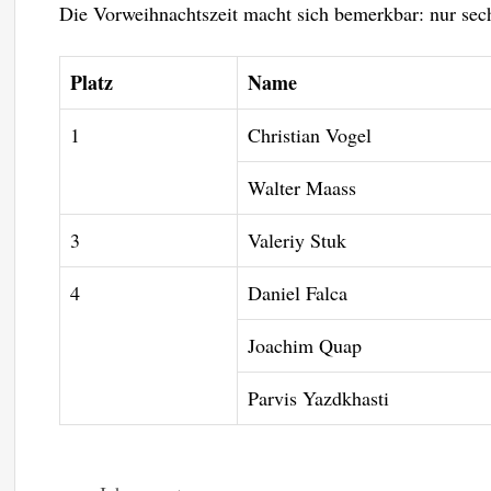
Die Vorweihnachtszeit macht sich bemerkbar: nur sec
Platz
Name
1
Christian Vogel
Walter Maass
3
Valeriy Stuk
4
Daniel Falca
Joachim Quap
Parvis Yazdkhasti