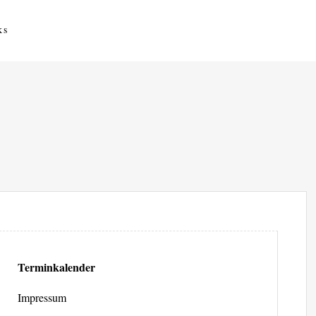
ks
Terminkalender
Impressum