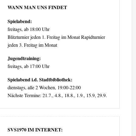
WANN MAN UNS FINDET
Spielabend:
freitags, ab 18:00 Uhr
Blitzturnier jeden 1. Freitag im Monat Rapidturnier
jeden 3. Freitag im Monat
Jugendtraining:
freitags, ab 17:00 Uhr
Spielabend i.d. Stadtbibliothek:
dienstags, alle 2 Wochen, 19:00-22:00
Nächste Termine: 21.7., 4.8., 18.8., 1.9., 15.9, 29.9.
SVS1970 IM INTERNET: