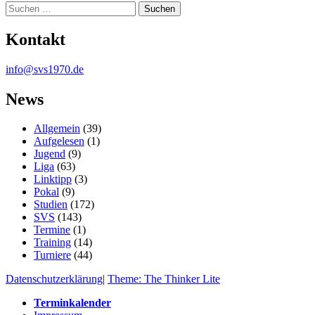
Suche
Kontakt
info@svs1970.de
News
Allgemein
(39)
Aufgelesen
(1)
Jugend
(9)
Liga
(63)
Linktipp
(3)
Pokal
(9)
Studien
(172)
SVS
(143)
Termine
(1)
Training
(14)
Turniere
(44)
Datenschutzerklärung
|
Theme: The Thinker Lite
Terminkalender