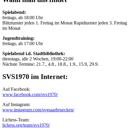
Spielabend:
freitags, ab 18:00 Uhr
Blitzturnier jeden 1. Freitag im Monat Rapidturnier jeden 3. Freitag
im Monat
Jugendtraining:
freitags, ab 17:00 Uhr
Spielabend i.d. Stadtbibliothek:
dienstags, alle 2 Wochen, 19:00-22:00
Nächste Termine: 21.7., 4.8., 18.8., 1.9., 15.9, 29.9.
SVS1970 im Internet:
Auf Facebook:
www.facebook.com/svs1970/
Auf Instagram:
www.instagram.com/svgsaarbruecken/
Lichess-Team:
lichess.org/team/svs1970/