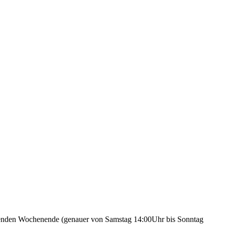
mmenden Wochenende (genauer von Samstag 14:00Uhr bis Sonntag