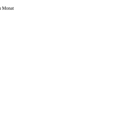
im Monat