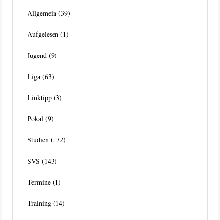
Allgemein
(39)
Aufgelesen
(1)
Jugend
(9)
Liga
(63)
Linktipp
(3)
Pokal
(9)
Studien
(172)
SVS
(143)
Termine
(1)
Training
(14)