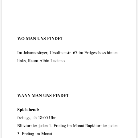
WO MAN UNS FINDET
Im Johannesfoyer, Ursulinenstr. 67 im Erdgeschoss hinten
links, Raum Albin Luciano
WANN MAN UNS FINDET
Spielabend:
freitags, ab 18:00 Uhr
Blitzturnier jeden 1. Freitag im Monat Rapidturnier jeden
3. Freitag im Monat