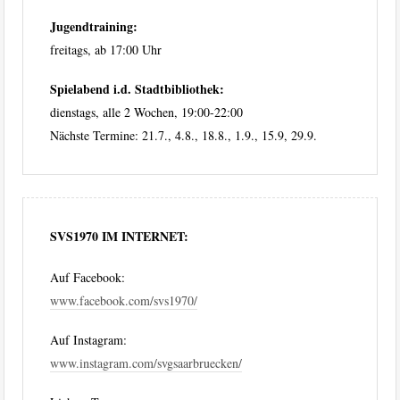
Jugendtraining:
freitags, ab 17:00 Uhr
Spielabend i.d. Stadtbibliothek:
dienstags, alle 2 Wochen, 19:00-22:00
Nächste Termine: 21.7., 4.8., 18.8., 1.9., 15.9, 29.9.
SVS1970 IM INTERNET:
Auf Facebook:
www.facebook.com/svs1970/
Auf Instagram:
www.instagram.com/svgsaarbruecken/