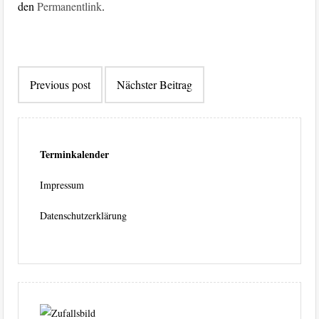
den
Permanentlink
.
Beitragsnavigation
Previous post
Nächster Beitrag
Terminkalender
Impressum
Datenschutzerklärung