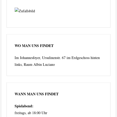
WO MAN UNS FINDET
Im Johannesfoyer, Ursulinenstr. 67 im Erdgeschoss hinten
links, Raum Albin Luciano
WANN MAN UNS FINDET
Spielabend:
freitags, ab 18:00 Uhr