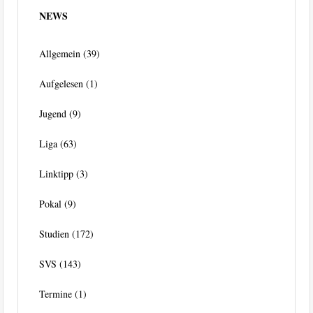
NEWS
Allgemein
(39)
Aufgelesen
(1)
Jugend
(9)
Liga
(63)
Linktipp
(3)
Pokal
(9)
Studien
(172)
SVS
(143)
Termine
(1)