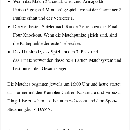
Wenn das Match 2:2 endet, wird eine Armageddon-
Partie (5 gegen 4 Minuten) gespielt, wobei der Gewinner 2
Punkte erhält und der Verlierer 1.
Die vier besten Spieler nach Runde 7 erreichen das Final
Four Knockout. Wenn die Matchpunkte gleich sind, sind
die Partiepunkte der erste Tiebreaker.
Das Halbfinale, das Spiel um den 3. Platz und
das Finale verwenden dasselbe 4-Partien-Matchsystem und
bestimmen den Gesamtsieger.
Die Matches beginnen jeweils um 16:00 Uhr und heute startet
das Turnier mit den Kämpfen Carlsen-Nakamura und Firouzja-
Ding. Live zu sehen u.a. bei ⇒
chess24.com
und dem Sport-
Streamingdienst DAZN.