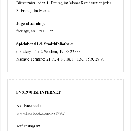
Blitzturnier jeden 1. Freitag im Monat Rapidturnier jeden
3. Freitag im Monat
Jugendtraining:
freitags, ab 17:00 Uhr
Spielabend i.d. Stadtbibliothek:
dienstags, alle 2 Wochen, 19:00-22:00
Nächste Termine: 21.7., 4.8., 18.8., 1.9., 15.9, 29.9.
SVS1970 IM INTERNET:
Auf Facebook:
www.facebook.com/svs1970/
Auf Instagram: