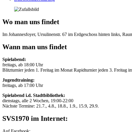
Wo man uns findet
Im Johannesfoyer, Ursulinenstr. 67 im Erdgeschoss hinten links, Ra
Wann man uns findet
Spielabend:
freitags, ab 18:00 Uhr
Blitzturnier jeden 1. Freitag im Monat Rapidturnier jeden 3. Freitag 
Jugendtraining:
freitags, ab 17:00 Uhr
Spielabend i.d. Stadtbibliothek:
dienstags, alle 2 Wochen, 19:00-22:00
Nächste Termine: 21.7., 4.8., 18.8., 1.9., 15.9, 29.9.
SVS1970 im Internet:
Auf Facebook: