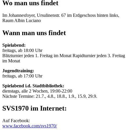
Wo man uns findet
Im Johannesfoyer, Ursulinenstr. 67 im Erdgeschoss hinten links,
Raum Albin Luciano
Wann man uns findet
Spielabend:
freitags, ab 18:00 Uhr
Blitzturnier jeden 1. Freitag im Monat Rapidturnier jeden 3. Freitag
im Monat
Jugendtraining:
freitags, ab 17:00 Uhr
Spielabend i.d. Stadtbibliothek:
dienstags, alle 2 Wochen, 19:00-22:00
Nächste Termine: 21.7., 4.8., 18.8., 1.9., 15.9, 29.9.
SVS1970 im Internet:
Auf Facebook:
www.facebook.com/svs1970/