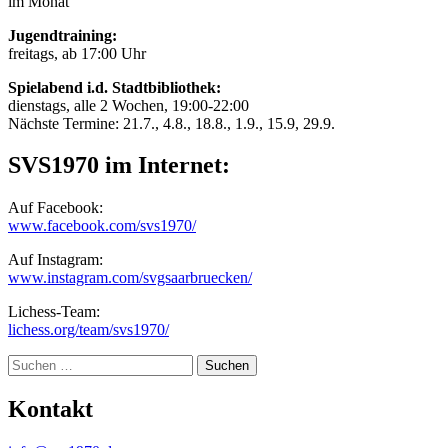
im Monat
Jugendtraining:
freitags, ab 17:00 Uhr
Spielabend i.d. Stadtbibliothek:
dienstags, alle 2 Wochen, 19:00-22:00
Nächste Termine: 21.7., 4.8., 18.8., 1.9., 15.9, 29.9.
SVS1970 im Internet:
Auf Facebook:
www.facebook.com/svs1970/
Auf Instagram:
www.instagram.com/svgsaarbruecken/
Lichess-Team:
lichess.org/team/svs1970/
Suche
Kontakt