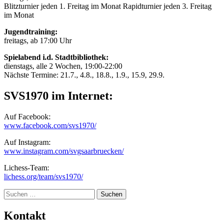
Blitzturnier jeden 1. Freitag im Monat Rapidturnier jeden 3. Freitag
im Monat
Jugendtraining:
freitags, ab 17:00 Uhr
Spielabend i.d. Stadtbibliothek:
dienstags, alle 2 Wochen, 19:00-22:00
Nächste Termine: 21.7., 4.8., 18.8., 1.9., 15.9, 29.9.
SVS1970 im Internet:
Auf Facebook:
www.facebook.com/svs1970/
Auf Instagram:
www.instagram.com/svgsaarbruecken/
Lichess-Team:
lichess.org/team/svs1970/
Suche
Kontakt