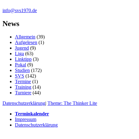
info@svs1970.de
News
Allgemein
(39)
Aufgelesen
(1)
Jugend
(9)
Liga
(63)
Linktipp
(3)
Pokal
(9)
Studien
(172)
SVS
(142)
Termine
(1)
Training
(14)
Turniere
(44)
Datenschutzerklärung
|
Theme: The Thinker Lite
Terminkalender
Impressum
Datenschutzerklärung