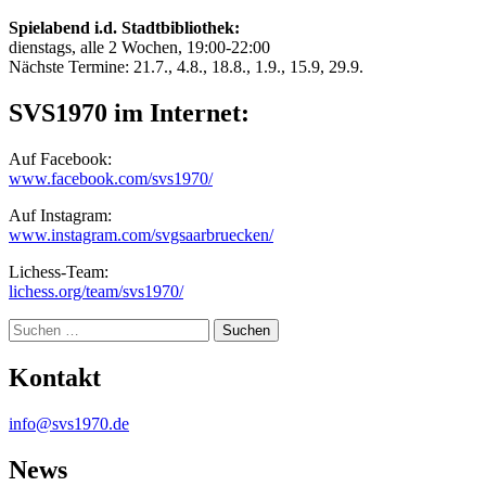
Spielabend i.d. Stadtbibliothek:
dienstags, alle 2 Wochen, 19:00-22:00
Nächste Termine: 21.7., 4.8., 18.8., 1.9., 15.9, 29.9.
SVS1970 im Internet:
Auf Facebook:
www.facebook.com/svs1970/
Auf Instagram:
www.instagram.com/svgsaarbruecken/
Lichess-Team:
lichess.org/team/svs1970/
Suche
Kontakt
info@svs1970.de
News