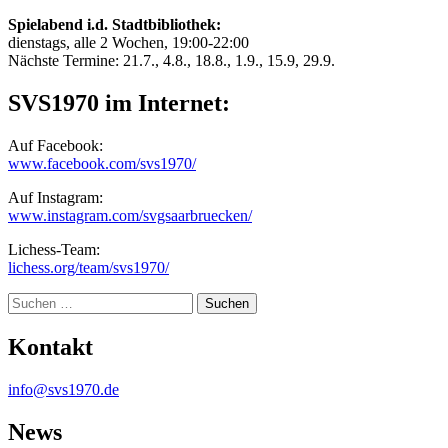
Spielabend i.d. Stadtbibliothek:
dienstags, alle 2 Wochen, 19:00-22:00
Nächste Termine: 21.7., 4.8., 18.8., 1.9., 15.9, 29.9.
SVS1970 im Internet:
Auf Facebook:
www.facebook.com/svs1970/
Auf Instagram:
www.instagram.com/svgsaarbruecken/
Lichess-Team:
lichess.org/team/svs1970/
Suche
Kontakt
info@svs1970.de
News