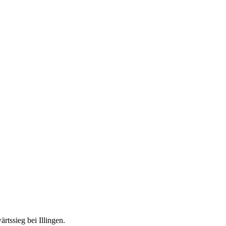
tssieg bei Illingen.