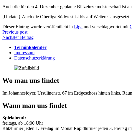
Auch die für den 4. Dezember geplante Blitzeinzelmeisterschaft ist a
[Update:} Auch die Oberliga Südwest ist bis auf Weiteres ausgesetzt.
Dieser Eintrag wurde veröffentlicht in
Liga
und verschlagwortet mit
Beitragsnavigation
Previous post
Nächster Beitrag
Terminkalender
Impressum
Datenschutzerklärung
Wo man uns findet
Im Johannesfoyer, Ursulinenstr. 67 im Erdgeschoss hinten links, Ra
Wann man uns findet
Spielabend:
freitags, ab 18:00 Uhr
Blitzturnier jeden 1. Freitag im Monat Rapidturnier jeden 3. Freitag 