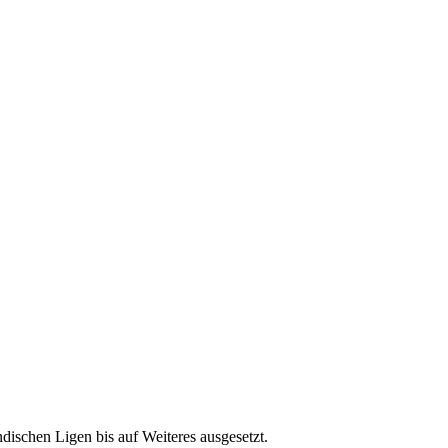
ndischen Ligen bis auf Weiteres ausgesetzt.