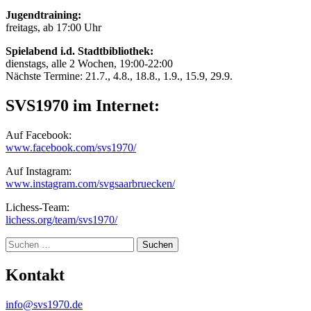
Jugendtraining:
freitags, ab 17:00 Uhr
Spielabend i.d. Stadtbibliothek:
dienstags, alle 2 Wochen, 19:00-22:00
Nächste Termine: 21.7., 4.8., 18.8., 1.9., 15.9, 29.9.
SVS1970 im Internet:
Auf Facebook:
www.facebook.com/svs1970/
Auf Instagram:
www.instagram.com/svgsaarbruecken/
Lichess-Team:
lichess.org/team/svs1970/
Suche
Kontakt
info@svs1970.de