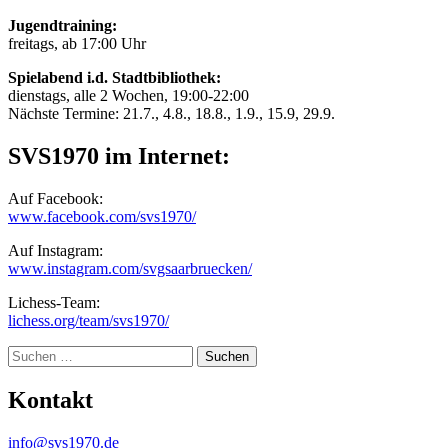
Jugendtraining:
freitags, ab 17:00 Uhr
Spielabend i.d. Stadtbibliothek:
dienstags, alle 2 Wochen, 19:00-22:00
Nächste Termine: 21.7., 4.8., 18.8., 1.9., 15.9, 29.9.
SVS1970 im Internet:
Auf Facebook:
www.facebook.com/svs1970/
Auf Instagram:
www.instagram.com/svgsaarbruecken/
Lichess-Team:
lichess.org/team/svs1970/
Suche
Kontakt
info@svs1970.de