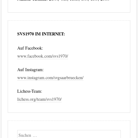
SVS1970 IM INTERNET:
Auf Facebook:
www.facebook.com/svs1970/
Auf Instagram:
www.instagram.com/svgsaarbruecken/
Lichess-Team:
lichess.org/team/svs1970/
Suche