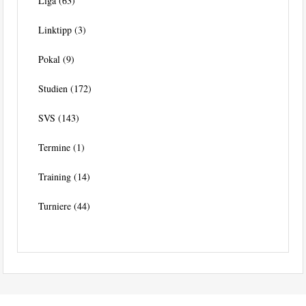
Liga
(63)
Linktipp
(3)
Pokal
(9)
Studien
(172)
SVS
(143)
Termine
(1)
Training
(14)
Turniere
(44)