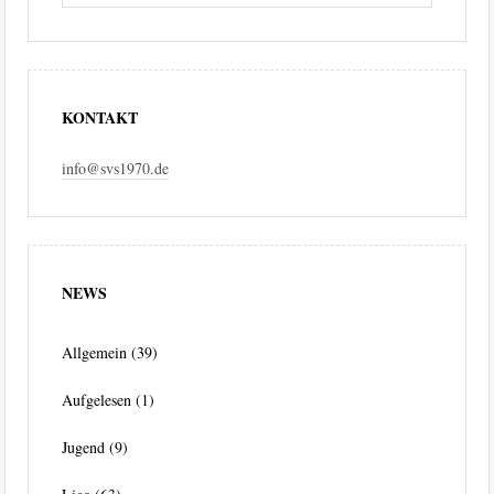
KONTAKT
info@svs1970.de
NEWS
Allgemein
(39)
Aufgelesen
(1)
Jugend
(9)