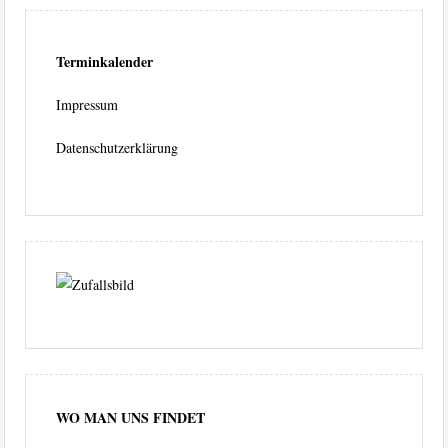
Terminkalender
Impressum
Datenschutzerklärung
WO MAN UNS FINDET