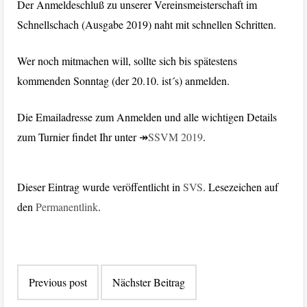
Der Anmeldeschluß zu unserer Vereinsmeisterschaft im
Schnellschach (Ausgabe 2019) naht mit schnellen Schritten.
Wer noch mitmachen will, sollte sich bis spätestens
kommenden Sonntag (der 20.10. ist´s) anmelden.
Die Emailadresse zum Anmelden und alle wichtigen Details
zum Turnier findet Ihr unter ↠
SSVM 2019
.
Dieser Eintrag wurde veröffentlicht in
SVS
. Lesezeichen auf
den
Permanentlink
.
Beitragsnavigation
Previous post
Nächster Beitrag