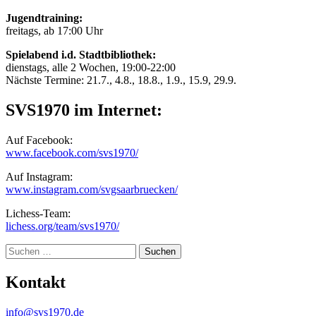
Jugendtraining:
freitags, ab 17:00 Uhr
Spielabend i.d. Stadtbibliothek:
dienstags, alle 2 Wochen, 19:00-22:00
Nächste Termine: 21.7., 4.8., 18.8., 1.9., 15.9, 29.9.
SVS1970 im Internet:
Auf Facebook:
www.facebook.com/svs1970/
Auf Instagram:
www.instagram.com/svgsaarbruecken/
Lichess-Team:
lichess.org/team/svs1970/
Suche
Kontakt
info@svs1970.de