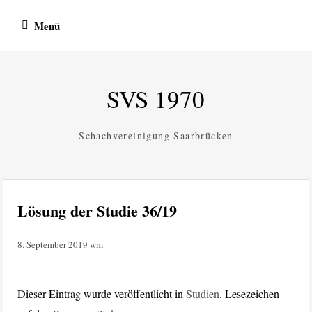
Zum
Menü
Inhalt
springen
SVS 1970
Schachvereinigung Saarbrücken
Lösung der Studie 36/19
8. September 2019
wm
Dieser Eintrag wurde veröffentlicht in
Studien
. Lesezeichen