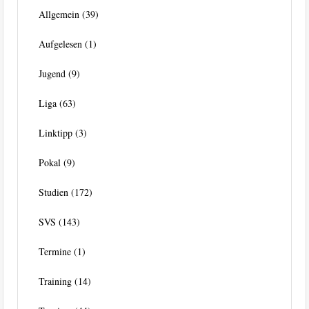
Allgemein
(39)
Aufgelesen
(1)
Jugend
(9)
Liga
(63)
Linktipp
(3)
Pokal
(9)
Studien
(172)
SVS
(143)
Termine
(1)
Training
(14)