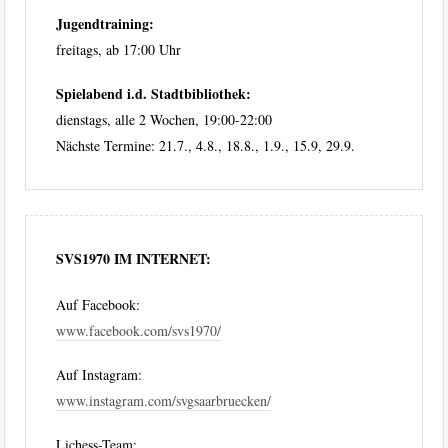
Jugendtraining:
freitags, ab 17:00 Uhr
Spielabend i.d. Stadtbibliothek:
dienstags, alle 2 Wochen, 19:00-22:00
Nächste Termine: 21.7., 4.8., 18.8., 1.9., 15.9, 29.9.
SVS1970 IM INTERNET:
Auf Facebook:
www.facebook.com/svs1970/
Auf Instagram:
www.instagram.com/svgsaarbruecken/
Lichess-Team: