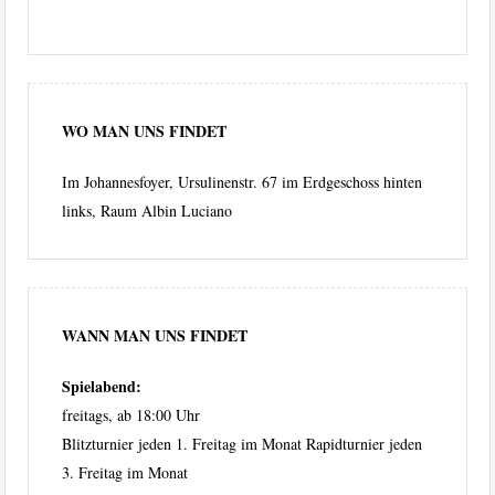
WO MAN UNS FINDET
Im Johannesfoyer, Ursulinenstr. 67 im Erdgeschoss hinten
links, Raum Albin Luciano
WANN MAN UNS FINDET
Spielabend:
freitags, ab 18:00 Uhr
Blitzturnier jeden 1. Freitag im Monat Rapidturnier jeden
3. Freitag im Monat