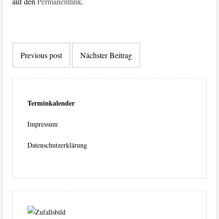
auf den
Permanentlink
.
Beitragsnavigation
Previous post
Nächster Beitrag
Terminkalender
Impressum
Datenschutzerklärung