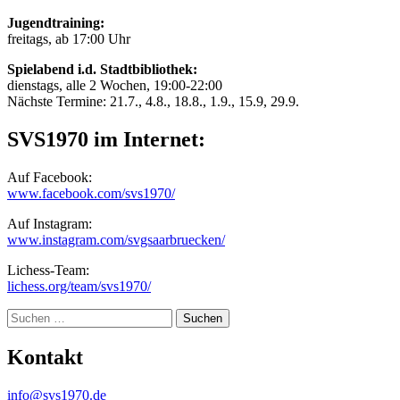
Jugendtraining:
freitags, ab 17:00 Uhr
Spielabend i.d. Stadtbibliothek:
dienstags, alle 2 Wochen, 19:00-22:00
Nächste Termine: 21.7., 4.8., 18.8., 1.9., 15.9, 29.9.
SVS1970 im Internet:
Auf Facebook:
www.facebook.com/svs1970/
Auf Instagram:
www.instagram.com/svgsaarbruecken/
Lichess-Team:
lichess.org/team/svs1970/
Suche
Kontakt
info@svs1970.de