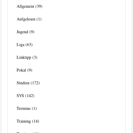
Allgemein
(39)
Aufgelesen
(1)
Jugend
(9)
Liga
(63)
Linktipp
(3)
Pokal
(9)
Studien
(172)
SVS
(142)
Termine
(1)
Training
(14)