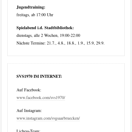
Jugendtraining:
freitags, ab 17:00 Uhr
Spielabend i.d. Stadtbibliothek:
dienstags, alle 2 Wochen, 19:00-22:00
Nächste Termine: 21.7., 4.8., 18.8., 1.9., 15.9, 29.9.
SVS1970 IM INTERNET:
Auf Facebook:
www.facebook.com/svs1970/
Auf Instagram:
www.instagram.com/svgsaarbruecken/
Lichess-Team: