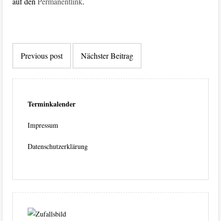
auf den
Permanentlink
.
Beitragsnavigation
Previous post
Nächster Beitrag
Terminkalender
Impressum
Datenschutzerklärung