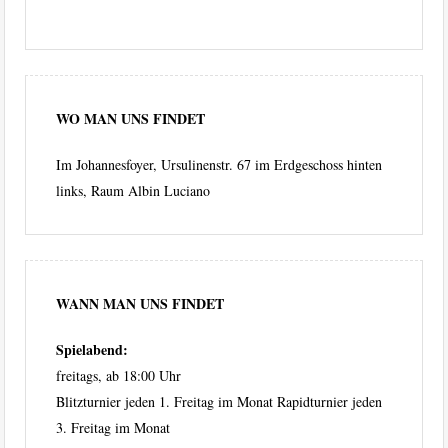
WO MAN UNS FINDET
Im Johannesfoyer, Ursulinenstr. 67 im Erdgeschoss hinten
links, Raum Albin Luciano
WANN MAN UNS FINDET
Spielabend:
freitags, ab 18:00 Uhr
Blitzturnier jeden 1. Freitag im Monat Rapidturnier jeden
3. Freitag im Monat