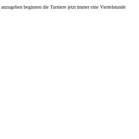
anzugehen beginnen die Turniere jetzt immer eine Viertelstunde