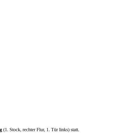
g
(1. Stock, rechter Flur, 1. Tür links) statt.