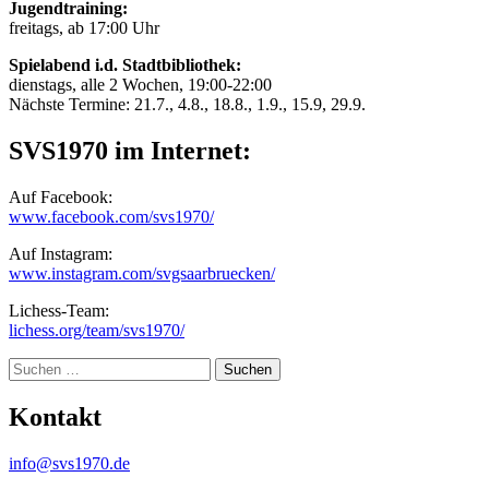
Jugendtraining:
freitags, ab 17:00 Uhr
Spielabend i.d. Stadtbibliothek:
dienstags, alle 2 Wochen, 19:00-22:00
Nächste Termine: 21.7., 4.8., 18.8., 1.9., 15.9, 29.9.
SVS1970 im Internet:
Auf Facebook:
www.facebook.com/svs1970/
Auf Instagram:
www.instagram.com/svgsaarbruecken/
Lichess-Team:
lichess.org/team/svs1970/
Suche
Kontakt
info@svs1970.de