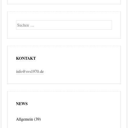
Suche
KONTAKT
info@svs1970.de
NEWS
Allgemein
(39)