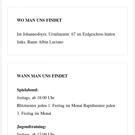
WO MAN UNS FINDET
Im Johannesfoyer, Ursulinenstr. 67 im Erdgeschoss hinten
links, Raum Albin Luciano
WANN MAN UNS FINDET
Spielabend:
freitags, ab 18:00 Uhr
Blitzturnier jeden 1. Freitag im Monat Rapidturnier jeden
3. Freitag im Monat
Jugendtraining:
freitags, ab 17:00 Uhr