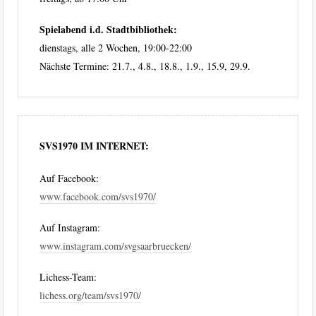
Spielabend i.d. Stadtbibliothek:
dienstags, alle 2 Wochen, 19:00-22:00
Nächste Termine: 21.7., 4.8., 18.8., 1.9., 15.9, 29.9.
SVS1970 IM INTERNET:
Auf Facebook:
www.facebook.com/svs1970/
Auf Instagram:
www.instagram.com/svgsaarbruecken/
Lichess-Team:
lichess.org/team/svs1970/