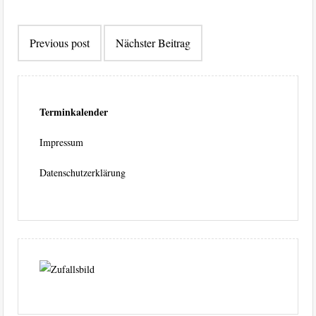
Beitragsnavigation
Previous post
Nächster Beitrag
Terminkalender
Impressum
Datenschutzerklärung