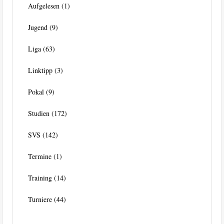
Aufgelesen
(1)
Jugend
(9)
Liga
(63)
Linktipp
(3)
Pokal
(9)
Studien
(172)
SVS
(142)
Termine
(1)
Training
(14)
Turniere
(44)