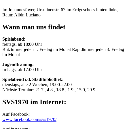
Im Johannesfoyer, Ursulinenstr. 67 im Erdgeschoss hinten links,
Raum Albin Luciano
Wann man uns findet
Spielabend:
freitags, ab 18:00 Uhr
Blitzturnier jeden 1. Freitag im Monat Rapidturnier jeden 3. Freitag
im Monat
Jugendtraining:
freitags, ab 17:00 Uhr
Spielabend i.d. Stadtbibliothek:
dienstags, alle 2 Wochen, 19:00-22:00
Nächste Termine: 21.7., 4.8., 18.8., 1.9., 15.9, 29.9.
SVS1970 im Internet:
Auf Facebook:
www.facebook.com/svs1970/