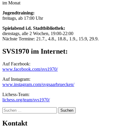
im Monat
Jugendtraining:
freitags, ab 17:00 Uhr
Spielabend i.d. Stadtbibliothek:
dienstags, alle 2 Wochen, 19:00-22:00
Nächste Termine: 21.7., 4.8., 18.8., 1.9., 15.9, 29.9.
SVS1970 im Internet:
Auf Facebook:
www.facebook.com/svs1970/
Auf Instagram:
www.instagram.com/svgsaarbruecken/
Lichess-Team:
lichess.org/team/svs1970/
Suche
Kontakt