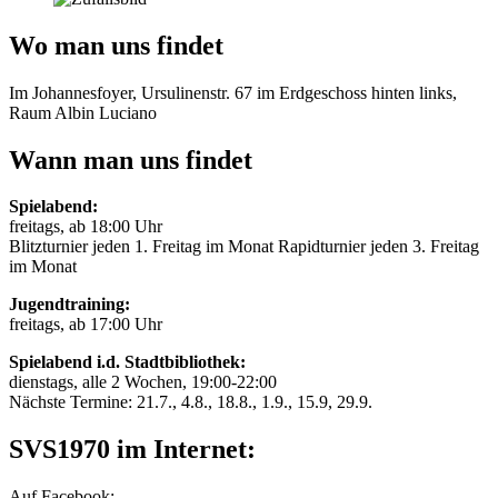
Wo man uns findet
Im Johannesfoyer, Ursulinenstr. 67 im Erdgeschoss hinten links,
Raum Albin Luciano
Wann man uns findet
Spielabend:
freitags, ab 18:00 Uhr
Blitzturnier jeden 1. Freitag im Monat Rapidturnier jeden 3. Freitag
im Monat
Jugendtraining:
freitags, ab 17:00 Uhr
Spielabend i.d. Stadtbibliothek:
dienstags, alle 2 Wochen, 19:00-22:00
Nächste Termine: 21.7., 4.8., 18.8., 1.9., 15.9, 29.9.
SVS1970 im Internet:
Auf Facebook: