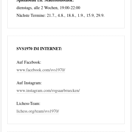
dienstags, alle 2 Wochen, 19:00-22:00
Nächste Termine: 21.7., 4.8., 18.8., 1.9., 15.9, 29.9.
SVS1970 IM INTERNET:
Auf Facebook:
www.facebook.com/svs1970/
Auf Instagram:
www.instagram.com/svgsaarbruecken/
Lichess-Team:
lichess.org/team/svs1970/