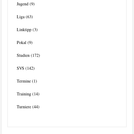
Jugend
(9)
Liga
(63)
Linktipp
(3)
Pokal
(9)
Studien
(172)
SVS
(142)
Termine
(1)
Training
(14)
Turniere
(44)