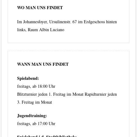
WO MAN UNS FINDET
Im Johannesfoyer, Ursulinenstr. 67 im Erdgeschoss hinten
links, Raum Albin Luciano
WANN MAN UNS FINDET
Spielabend:
freitags, ab 18:00 Uhr
Blitzturnier jeden 1. Freitag im Monat Rapidturnier jeden
3. Freitag im Monat
Jugendtraining:
freitags, ab 17:00 Uhr
Spielabend i.d. Stadtbibliothek: