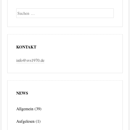
Suche
KONTAKT
info@svs1970.de
NEWS
Allgemein
(39)
Aufgelesen
(1)