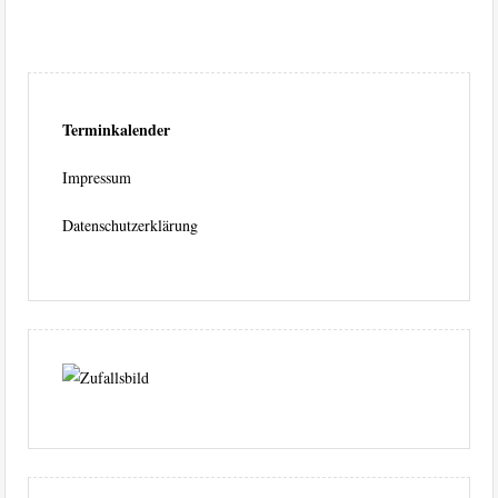
Terminkalender
Impressum
Datenschutzerklärung