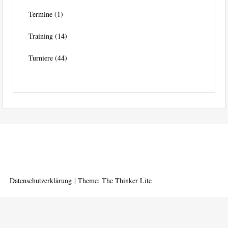
Termine
(1)
Training
(14)
Turniere
(44)
Datenschutzerklärung
|
Theme: The Thinker Lite