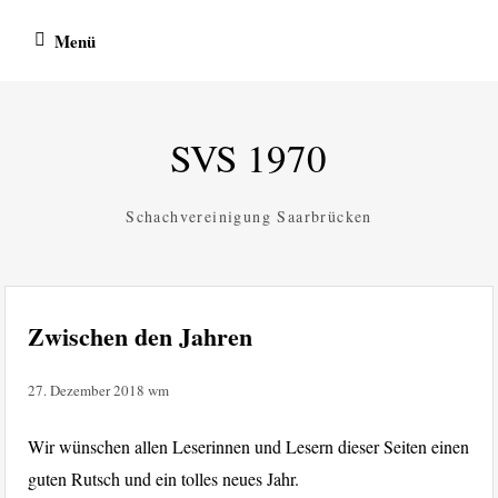
Zum
Menü
Inhalt
springen
SVS 1970
Schachvereinigung Saarbrücken
Zwischen den Jahren
27. Dezember 2018
wm
Wir wünschen allen Leserinnen und Lesern dieser Seiten einen
guten Rutsch und ein tolles neues Jahr.