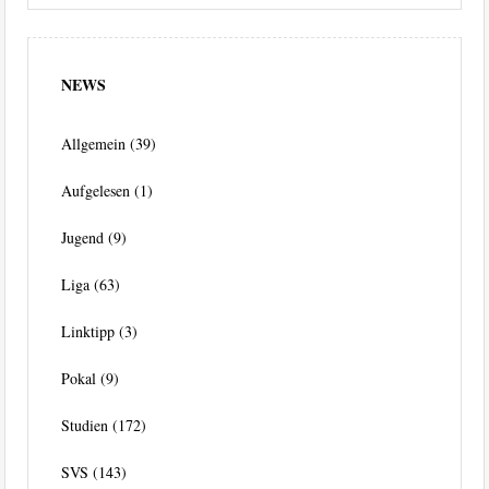
NEWS
Allgemein
(39)
Aufgelesen
(1)
Jugend
(9)
Liga
(63)
Linktipp
(3)
Pokal
(9)
Studien
(172)
SVS
(143)