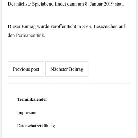
Der nächste Spielabend findet dann am 8. Januar 2019 statt.
Dieser Eintrag wurde veröffentlicht in
SVS
. Lesezeichen auf
den
Permanentlink
.
Beitragsnavigation
Previous post
Nächster Beitrag
Terminkalender
Impressum
Datenschutzerklärung