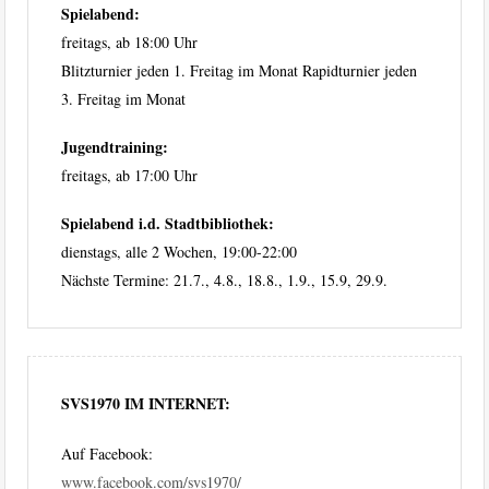
Spielabend:
freitags, ab 18:00 Uhr
Blitzturnier jeden 1. Freitag im Monat Rapidturnier jeden
3. Freitag im Monat
Jugendtraining:
freitags, ab 17:00 Uhr
Spielabend i.d. Stadtbibliothek:
dienstags, alle 2 Wochen, 19:00-22:00
Nächste Termine: 21.7., 4.8., 18.8., 1.9., 15.9, 29.9.
SVS1970 IM INTERNET:
Auf Facebook:
www.facebook.com/svs1970/