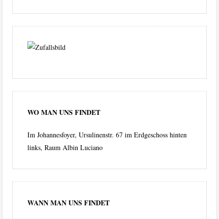
WO MAN UNS FINDET
Im Johannesfoyer, Ursulinenstr. 67 im Erdgeschoss hinten
links, Raum Albin Luciano
WANN MAN UNS FINDET