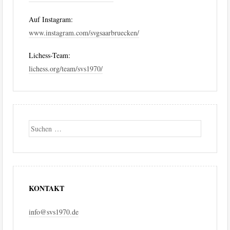
Auf Instagram:
www.instagram.com/svgsaarbruecken/
Lichess-Team:
lichess.org/team/svs1970/
Suche
KONTAKT
info@svs1970.de